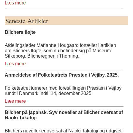
Læs mere
Seneste Artikler
Blichers fløjte
Afdelingsleder Marianne Hougaard fortæller i artiklen
om Blichers fløjte, som nu befinder sig på Museum
Silkeborg, Blicheregnen i Thorning.
Læs mere
Anmeldelse af Folketeatrets Præsten i Vejlby, 2025.
Folketeatret turnerer med forestillingen Præsten i Vejlby
rundt i Danmark indtil 14, december 2025
Læs mere
Blicher på japansk. Syv noveller af Blicher oversat af
Naoki Takafuji
Blichers noveller er oversat af Naoki Takafuji og udgivet