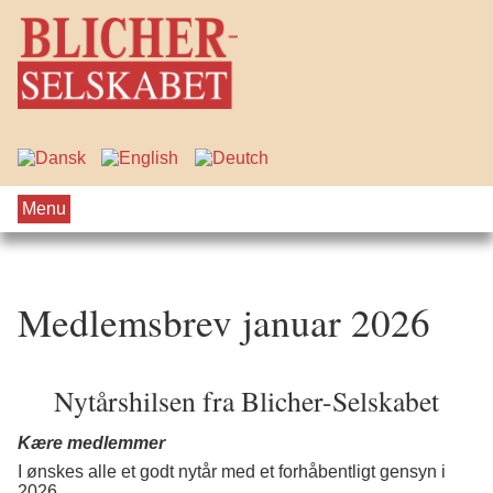
Menu
Medlemsbrev januar 2026
Nytårshilsen fra Blicher-Selskabet
Kære medlemmer
I ønskes alle et godt nytår med et forhåbentligt gensyn i
2026.