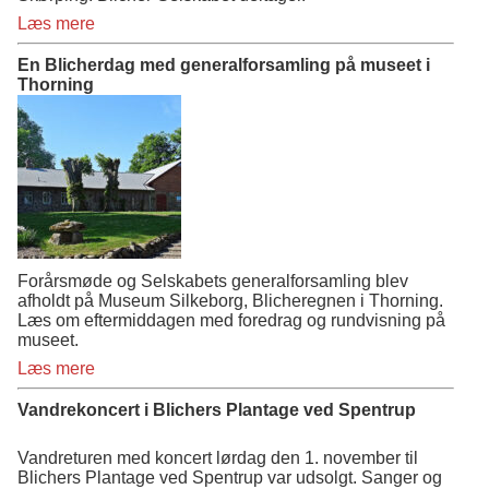
Læs mere
En Blicherdag med generalforsamling på museet i
Thorning
Forårsmøde og Selskabets generalforsamling blev
afholdt på Museum Silkeborg, Blicheregnen i Thorning.
Læs om eftermiddagen med foredrag og rundvisning på
museet.
Læs mere
Vandrekoncert i Blichers Plantage ved Spentrup
Vandreturen med koncert lørdag den 1. november til
Blichers Plantage ved Spentrup var udsolgt. Sanger og